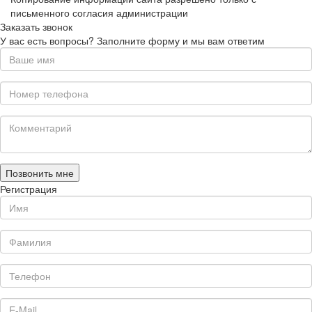
письменного согласия администрации
Заказать звонок
У вас есть вопросы? Заполните форму и мы вам ответим
Позвонить мне
Регистрация