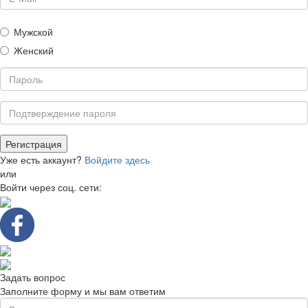
Мужской
Женский
Уже есть аккаунт?
Войдите здесь
или
Войти через соц. сети:
Задать вопрос
Заполните форму и мы вам ответим