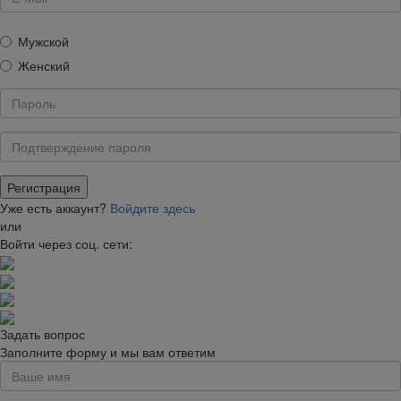
Мужской
Женский
Уже есть аккаунт?
Войдите здесь
или
Войти через соц. сети:
Задать вопрос
Заполните форму и мы вам ответим