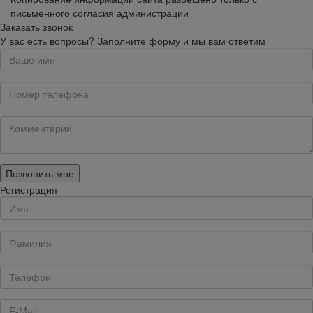
письменного согласия администрации
Заказать звонок
У вас есть вопросы? Заполните форму и мы вам ответим
Позвонить мне
Регистрация