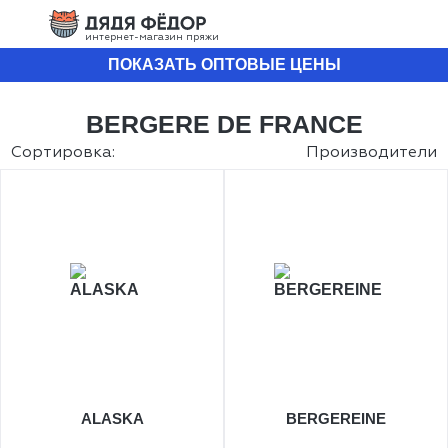
интернет-магазин пряжи
ПОКАЗАТЬ ОПТОВЫЕ ЦЕНЫ
BERGERE DE FRANCE
Сортировка:
Производители
ALASKA
BERGEREINE