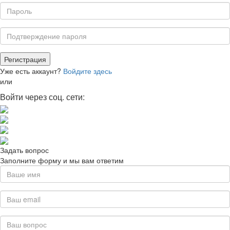
Уже есть аккаунт?
Войдите здесь
или
Войти через соц. сети:
Задать вопрос
Заполните форму и мы вам ответим