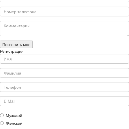
Позвонить мне
Регистрация
Мужской
Женский