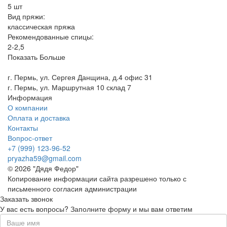
5 шт
Вид пряжи:
классическая пряжа
Рекомендованные спицы:
2-2,5
Показать Больше
г. Пермь, ул. Сергея Данщина, д.4 офис 31
г. Пермь, ул. Маршрутная 10 склад 7
Информация
О компании
Оплата и доставка
Контакты
Вопрос-ответ
+7 (999) 123-96-52
pryazha59@gmail.com
© 2026 "Дядя Федор"
Копирование информации сайта разрешено только с
письменного согласия администрации
Заказать звонок
У вас есть вопросы? Заполните форму и мы вам ответим