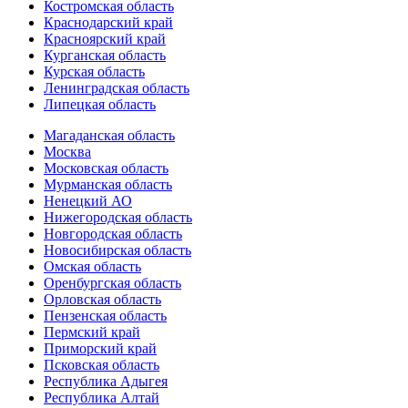
Костромская область
Краснодарский край
Красноярский край
Курганская область
Курская область
Ленинградская область
Липецкая область
Магаданская область
Москва
Московская область
Мурманская область
Ненецкий АО
Нижегородская область
Новгородская область
Новосибирская область
Омская область
Оренбургская область
Орловская область
Пензенская область
Пермский край
Приморский край
Псковская область
Республика Адыгея
Республика Алтай