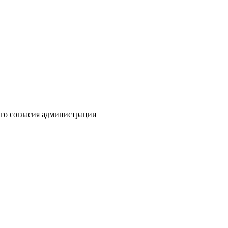
го согласия администрации