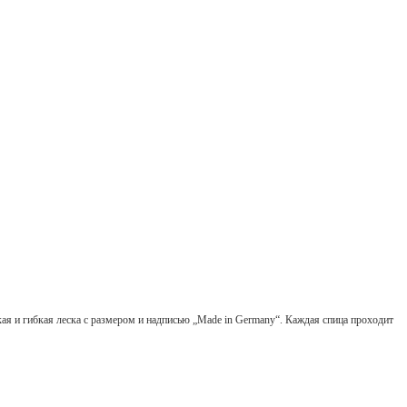
кая и гибкая леска с размером и надписью „Made in Germany“. Каждая спица проходит