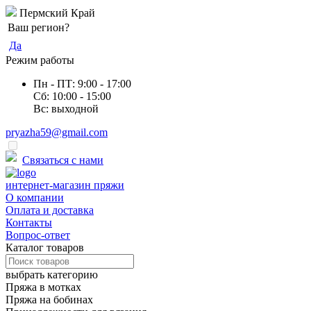
Пермский Край
Ваш регион?
Да
Режим работы
Пн - ПТ: 9:00 - 17:00
Сб: 10:00 - 15:00
Вс: выходной
pryazha59@gmail.com
Оптовые цены
Связаться с нами
интернет-магазин пряжи
О компании
Оплата и доставка
Контакты
Вопрос-ответ
Каталог товаров
выбрать категорию
Пряжа в мотках
Пряжа на бобинах