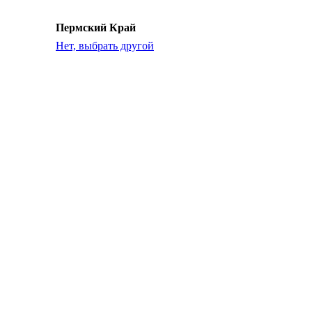
Пермский Край
Нет, выбрать другой