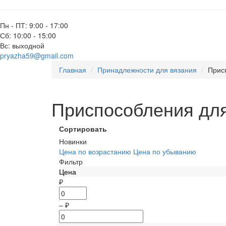
Пн - ПТ: 9:00 - 17:00
Сб: 10:00 - 15:00
Вс: выходной
pryazha59@gmail.com
Главная
Принадлежности для вязания
Прис
Приспособления дл
Сортировать
Новинки
Цена по возрастанию
Цена по убыванию
Фильтр
Цена
₽
–
₽