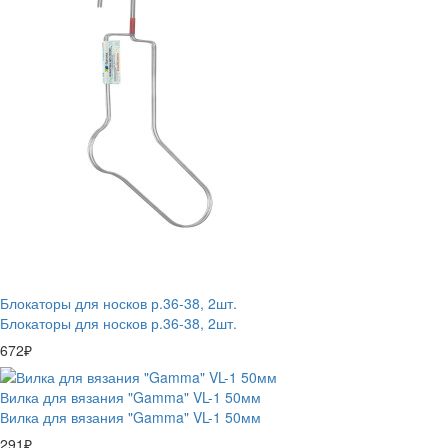
Блокаторы для носков р.36-38, 2шт.
Блокаторы для носков р.36-38, 2шт.
672₽
Вилка для вязания "Gamma" VL-1 50мм
Вилка для вязания "Gamma" VL-1 50мм
291₽