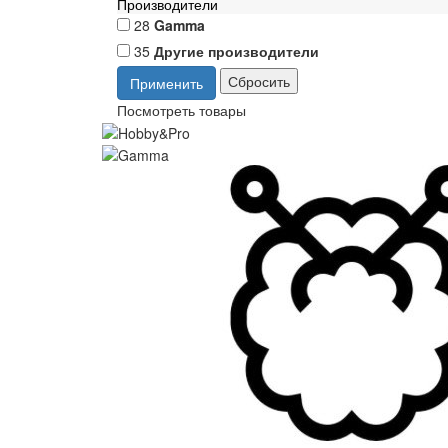
Производители
28
Gamma
35
Другие производители
Посмотреть товары