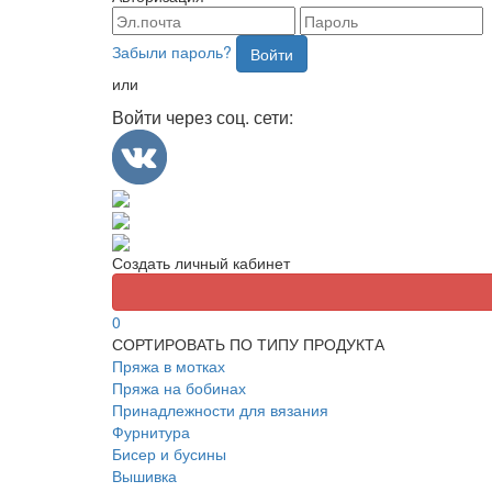
Забыли пароль?
Войти
или
Войти через соц. сети:
Создать личный кабинет
0
СОРТИРОВАТЬ ПО ТИПУ ПРОДУКТА
Пряжа в мотках
Пряжа на бобинах
Принадлежности для вязания
Фурнитура
Бисер и бусины
Вышивка