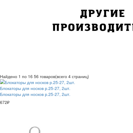
Найдено
1 по 16
56 товаров
(всего 4 страниц)
Блокаторы для носков р.25-27, 2шт.
Блокаторы для носков р.25-27, 2шт.
672₽