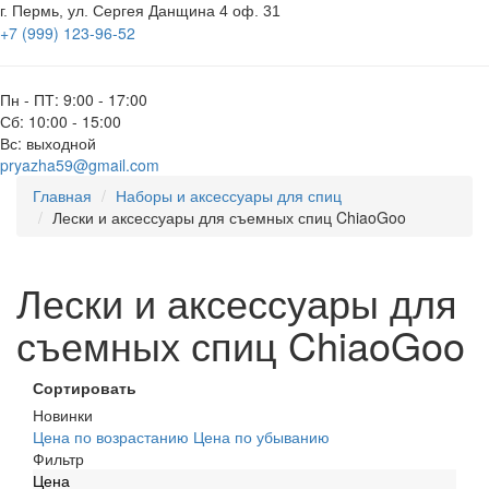
г. Пермь, ул. Сергея Данщина 4 оф. 31
+7 (999) 123-96-52
Пн - ПТ: 9:00 - 17:00
Сб: 10:00 - 15:00
Вс: выходной
pryazha59@gmail.com
Главная
Наборы и аксессуары для спиц
Лески и аксессуары для съемных спиц ChiaoGoo
Лески и аксессуары для
съемных спиц ChiaoGoo
Сортировать
Новинки
Цена по возрастанию
Цена по убыванию
Фильтр
Цена