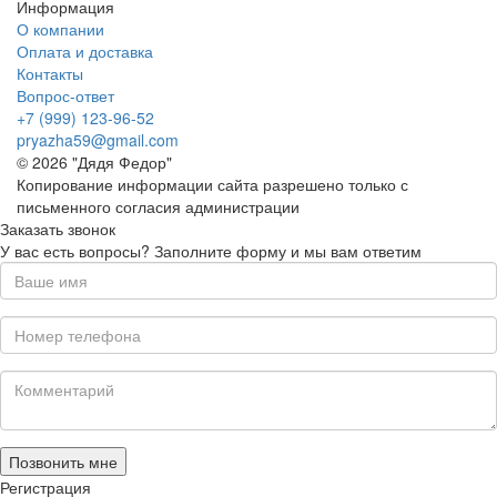
Информация
О компании
Оплата и доставка
Контакты
Вопрос-ответ
+7 (999) 123-96-52
pryazha59@gmail.com
© 2026 "Дядя Федор"
Копирование информации сайта разрешено только с
письменного согласия администрации
Заказать звонок
У вас есть вопросы? Заполните форму и мы вам ответим
Позвонить мне
Регистрация