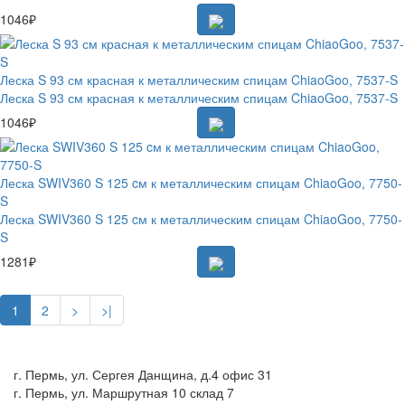
1046₽
Леска S 93 см красная к металлическим спицам ChiaoGoo, 7537-S
Леска S 93 см красная к металлическим спицам ChiaoGoo, 7537-S
1046₽
Леска SWIV360 S 125 cм к металлическим спицам ChiaoGoo, 7750-
S
Леска SWIV360 S 125 cм к металлическим спицам ChiaoGoo, 7750-
S
1281₽
1
2
>
>|
г. Пермь, ул. Сергея Данщина, д.4 офис 31
г. Пермь, ул. Маршрутная 10 склад 7