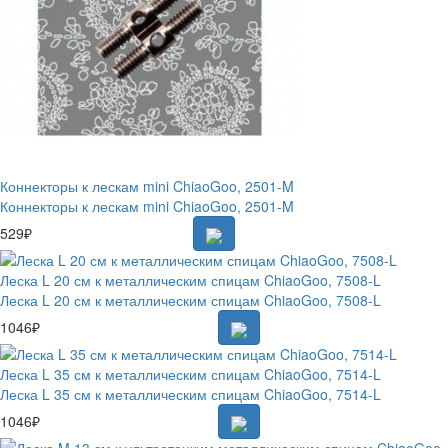
Коннекторы к лескам mini ChiaoGoo, 2501-M
Коннекторы к лескам mini ChiaoGoo, 2501-M
529₽
Леска L 20 см к металлическим спицам ChiaoGoo, 7508-L
Леска L 20 см к металлическим спицам ChiaoGoo, 7508-L
1046₽
Леска L 35 см к металлическим спицам ChiaoGoo, 7514-L
Леска L 35 см к металлическим спицам ChiaoGoo, 7514-L
1046₽