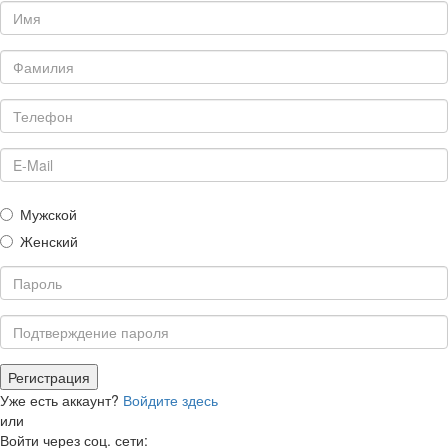
Мужской
Женский
Уже есть аккаунт?
Войдите здесь
или
Войти через соц. сети: