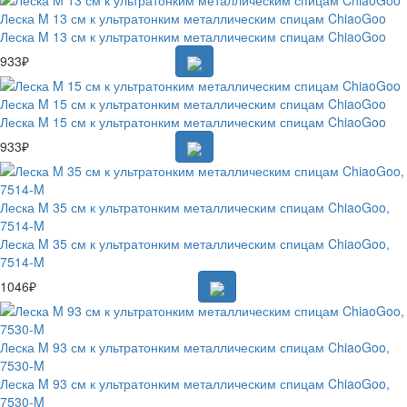
Леска M 13 см к ультратонким металлическим спицам ChiaoGoo
Леска M 13 см к ультратонким металлическим спицам ChiaoGoo
933₽
Леска M 15 см к ультратонким металлическим спицам ChiaoGoo
Леска M 15 см к ультратонким металлическим спицам ChiaoGoo
933₽
Леска M 35 см к ультратонким металлическим спицам ChiaoGoo,
7514-M
Леска M 35 см к ультратонким металлическим спицам ChiaoGoo,
7514-M
1046₽
Леска M 93 см к ультратонким металлическим спицам ChiaoGoo,
7530-M
Леска M 93 см к ультратонким металлическим спицам ChiaoGoo,
7530-M