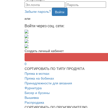
Забыли пароль?
Войти
или
Войти через соц. сети:
Создать личный кабинет
0
СОРТИРОВАТЬ ПО ТИПУ ПРОДУКТА
Пряжа в мотках
Пряжа на бобинах
Принадлежности для вязания
Фурнитура
Бисер и бусины
Вышивка
Распродажа
СОРТИРОВАТЬ ПО ПРОИЗВОДИТЕЛЮ