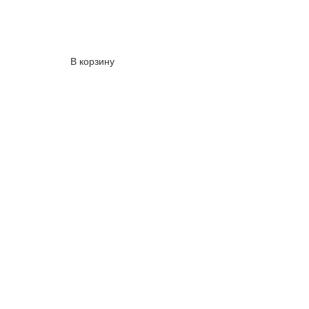
В корзину