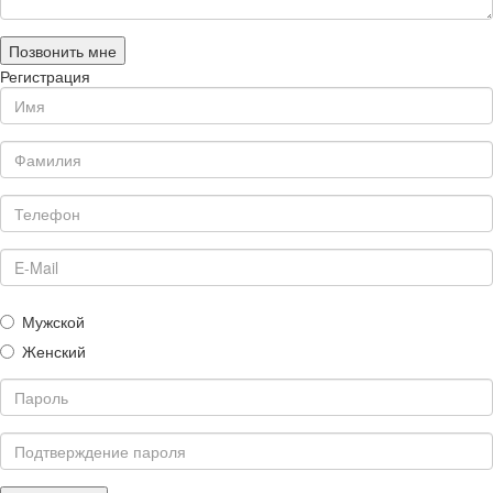
Позвонить мне
Регистрация
Мужской
Женский