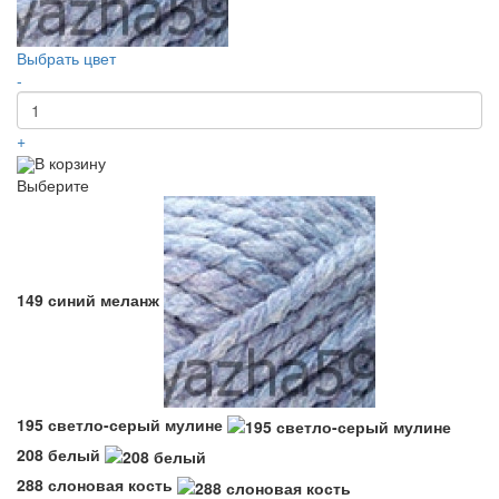
Выбрать цвет
-
+
В корзину
Выберите
149 синий меланж
195 светло-серый мулине
208 белый
288 слоновая кость