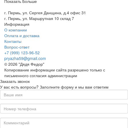
Показать Больше
г. Пермь, ул. Сергея Данщина, д.4 офис 31
г. Пермь, ул. Маршрутная 10 склад 7
Информация
О компании
Оплата и доставка
Контакты
Вопрос-ответ
+7 (999) 123-96-52
pryazha59@gmail.com
© 2026 "Дядя Федор"
Копирование информации сайта разрешено только с
письменного согласия администрации
Заказать звонок
У вас есть вопросы? Заполните форму и мы вам ответим