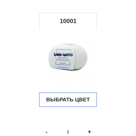
10001
ВЫБРАТЬ ЦВЕТ
-
+