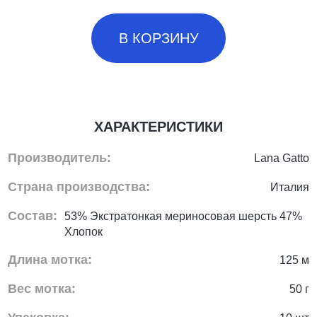
В КОРЗИНУ
ХАРАКТЕРИСТИКИ
Производитель:
Lana Gatto
Страна производства:
Италия
Состав:
53% Экстратонкая мериносовая шерсть 47%
Хлопок
Длина мотка:
125 м
Вес мотка:
50 г