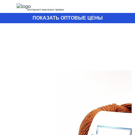
интернет-магазин пряжи
ПОКАЗАТЬ ОПТОВЫЕ ЦЕНЫ