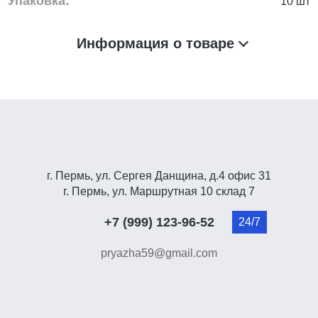
Упаковка:
10 шт
Информация о товаре
г. Пермь, ул. Сергея Данщина, д.4 офис 31
г. Пермь, ул. Маршрутная 10 склад 7
+7 (999) 123-96-52
pryazha59@gmail.com