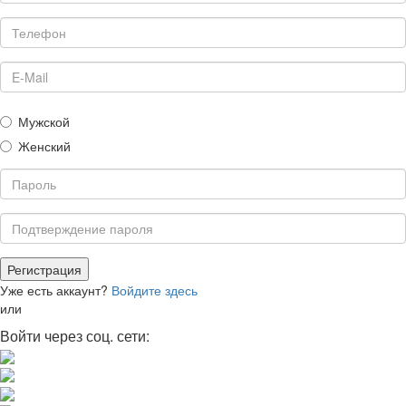
Мужской
Женский
Уже есть аккаунт?
Войдите здесь
или
Войти через соц. сети: