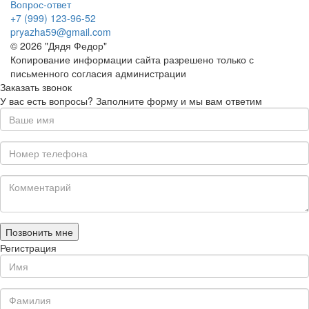
Вопрос-ответ
+7 (999) 123-96-52
pryazha59@gmail.com
© 2026 "Дядя Федор"
Копирование информации сайта разрешено только с
письменного согласия администрации
Заказать звонок
У вас есть вопросы? Заполните форму и мы вам ответим
Позвонить мне
Регистрация