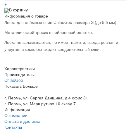
+
В корзину
Информация о товаре
Леска для съёмных спиц ChiaoGoo размера S (до 5,5 мм).
Металлический тросик в нейлоновой оплетке.
Леска не заламывается, не имеет памяти, всегда ровная и
упругая, в комплект входит соединительный ключ.
Характеристики
Производитель:
ChiaoGoo
Показать Больше
г. Пермь, ул. Сергея Данщина, д.4 офис 31
г. Пермь, ул. Маршрутная 10 склад 7
Информация
О компании
Оплата и доставка
Контакты