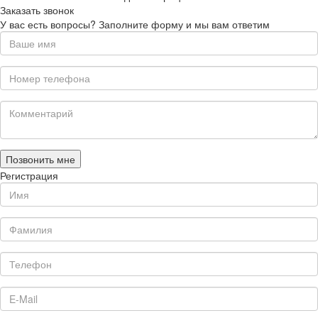
Заказать звонок
У вас есть вопросы? Заполните форму и мы вам ответим
Позвонить мне
Регистрация