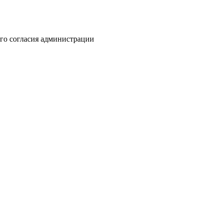
го согласия администрации