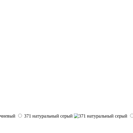
371 натуральный серый