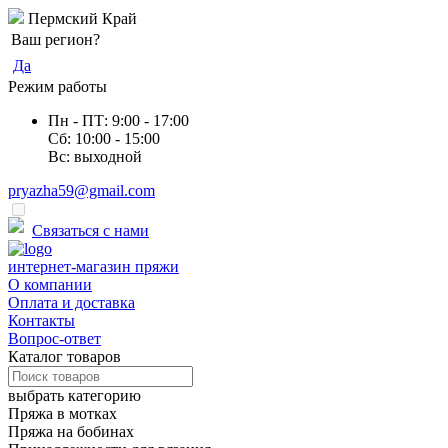
Пермский Край
Ваш регион?
Да
Режим работы
Пн - ПТ: 9:00 - 17:00
Сб: 10:00 - 15:00
Вс: выходной
pryazha59@gmail.com
Оптовые цены
Связаться с нами
интернет-магазин пряжи
О компании
Оплата и доставка
Контакты
Вопрос-ответ
Каталог товаров
выбрать категорию
Пряжа в мотках
Пряжа на бобинах