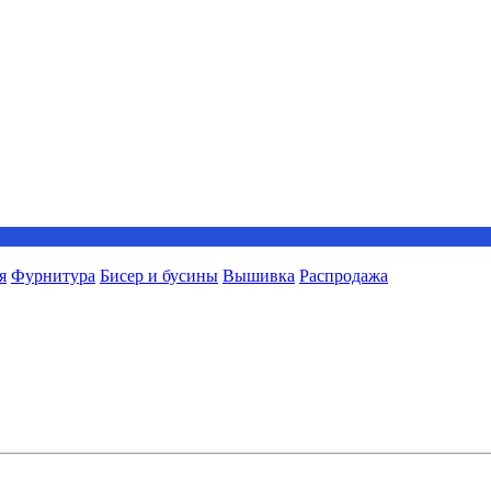
я
Фурнитура
Бисер и бусины
Вышивка
Распродажа