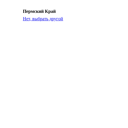
Пермский Край
Нет, выбрать другой