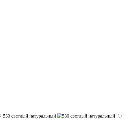
530 светлый натуральный