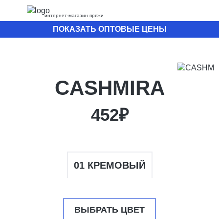
интернет-магазин пряжи
ПОКАЗАТЬ ОПТОВЫЕ ЦЕНЫ
CASHMIRA
452₽
01 КРЕМОВЫЙ
ВЫБРАТЬ ЦВЕТ