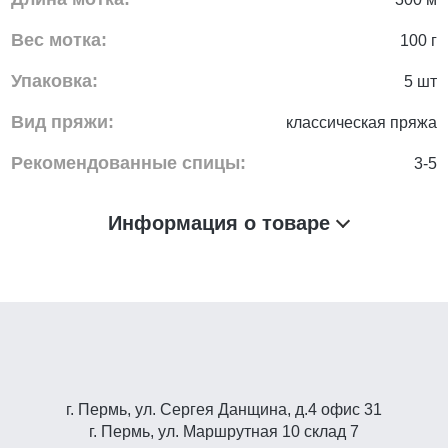
Вес мотка:
100 г
Упаковка:
5 шт
Вид пряжи:
классическая пряжа
Рекомендованные спицы:
3-5
Информация о товаре
г. Пермь, ул. Сергея Данщина, д.4 офис 31
г. Пермь, ул. Маршрутная 10 склад 7