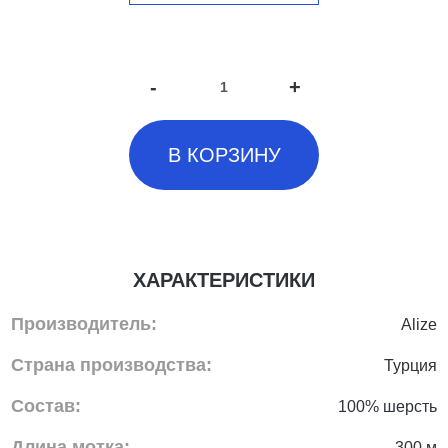
-
+
В КОРЗИНУ
ХАРАКТЕРИСТИКИ
Производитель:
Alize
Страна производства:
Турция
Состав:
100% шерсть
Длина мотка:
300 м