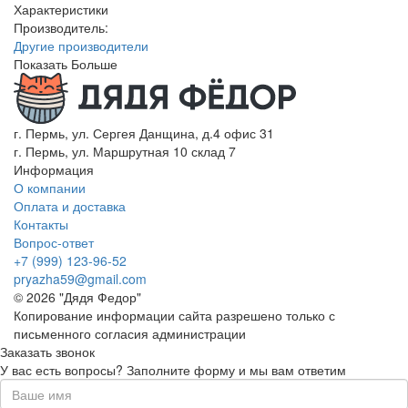
Характеристики
Производитель:
Другие производители
Показать Больше
г. Пермь, ул. Сергея Данщина, д.4 офис 31
г. Пермь, ул. Маршрутная 10 склад 7
Информация
О компании
Оплата и доставка
Контакты
Вопрос-ответ
+7 (999) 123-96-52
pryazha59@gmail.com
© 2026 "Дядя Федор"
Копирование информации сайта разрешено только с
письменного согласия администрации
Заказать звонок
У вас есть вопросы? Заполните форму и мы вам ответим