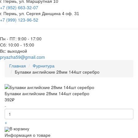
г. Пермь, ул. Маршрутная 10
+7 (952) 663-32-07
г. Пермь, ул. Сергея Данщина 4 оф. 31
+7 (999) 123-96-52
Пн - ПТ: 9:00 - 17:00
Сб: 10:00 - 15:00
Вс: выходной
pryazha59@gmail.com
Главная
Фурнитура
Булавки английские 28мм 144шт серебро
Булавки английские 28мм 144шт серебро
392₽
-
+
В корзину
Информация о товаре