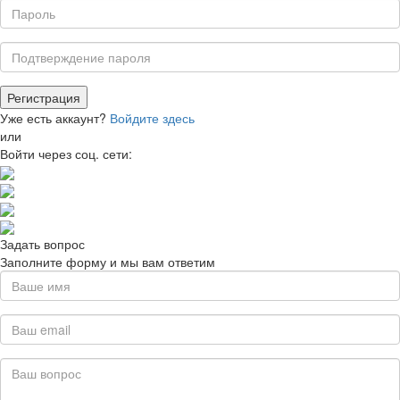
Уже есть аккаунт?
Войдите здесь
или
Войти через соц. сети:
Задать вопрос
Заполните форму и мы вам ответим