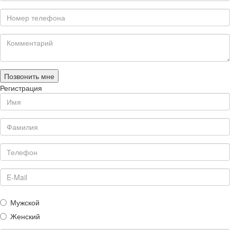
Позвонить мне
Регистрация
Мужской
Женский