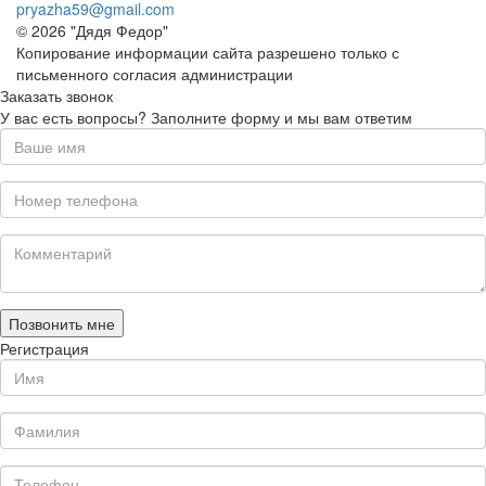
pryazha59@gmail.com
© 2026 "Дядя Федор"
Копирование информации сайта разрешено только с
письменного согласия администрации
Заказать звонок
У вас есть вопросы? Заполните форму и мы вам ответим
Позвонить мне
Регистрация