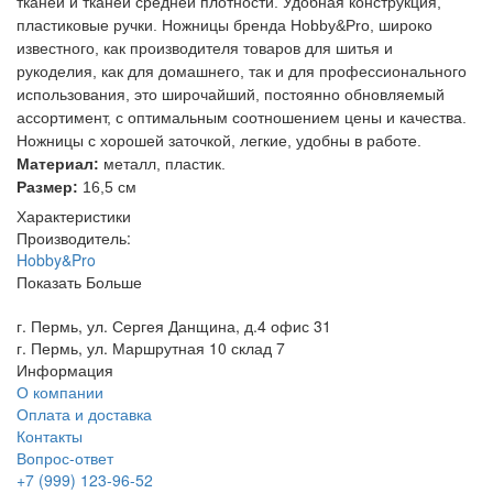
тканей и тканей средней плотности. Удобная конструкция,
пластиковые ручки. Ножницы бренда Hobby&Pro, широко
известного, как производителя товаров для шитья и
рукоделия, как для домашнего, так и для профессионального
использования, это широчайший, постоянно обновляемый
ассортимент, с оптимальным соотношением цены и качества.
Ножницы с хорошей заточкой, легкие, удобны в работе.
Материал:
металл, пластик.
Размер:
16,5 см
Характеристики
Производитель:
Hobby&Pro
Показать Больше
г. Пермь, ул. Сергея Данщина, д.4 офис 31
г. Пермь, ул. Маршрутная 10 склад 7
Информация
О компании
Оплата и доставка
Контакты
Вопрос-ответ
+7 (999) 123-96-52