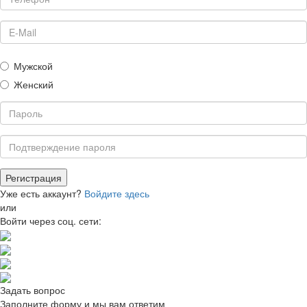
Мужской
Женский
Уже есть аккаунт?
Войдите здесь
или
Войти через соц. сети:
Задать вопрос
Заполните форму и мы вам ответим