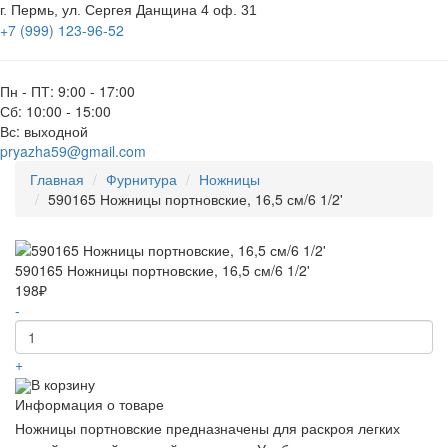
г. Пермь, ул. Сергея Данщина 4 оф. 31
+7 (999) 123-96-52
Пн - ПТ: 9:00 - 17:00
Сб: 10:00 - 15:00
Вс: выходной
pryazha59@gmail.com
Главная
Фурнитура
Ножницы
590165 Ножницы портновские, 16,5 см/6 1/2'
590165 Ножницы портновские, 16,5 см/6 1/2'
198₽
-
+
В корзину
Информация о товаре
Ножницы портновские предназначены для раскроя легких