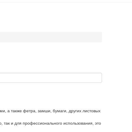
ми, а также фетра, замши, бумаги, других листовых
, так и для профессионального использования, это