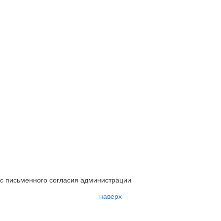
с письменного согласия администрации
наверх