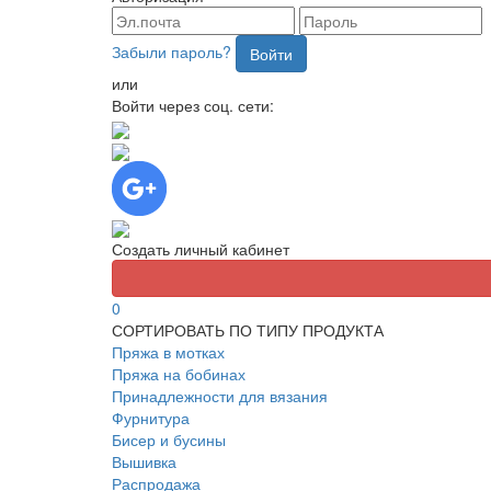
Забыли пароль?
Войти
или
Войти через соц. сети:
Создать личный кабинет
0
СОРТИРОВАТЬ ПО ТИПУ ПРОДУКТА
Пряжа в мотках
Пряжа на бобинах
Принадлежности для вязания
Фурнитура
Бисер и бусины
Вышивка
Распродажа