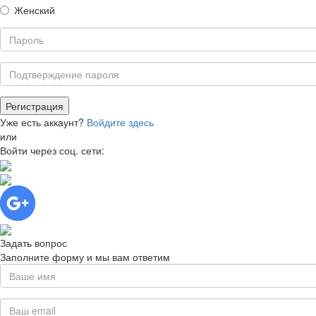
Женский
Уже есть аккаунт?
Войдите здесь
или
Войти через соц. сети:
Задать вопрос
Заполните форму и мы вам ответим