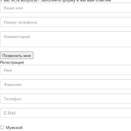
Позвонить мне
Регистрация
Мужской